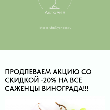
letoria-ufa@yandex.ru
ПРОДЛЕВАЕМ АКЦИЮ СО
СКИДКОЙ -20% НА ВСЕ
САЖЕНЦЫ ВИНОГРАДА!!!