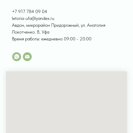
+7 917 784 09 04
letoria-ufa@yandex.ru
Авдон, микрорайон Придорожный, ул. Анатолия
Локотченко. 8, Уфа
Время работы: ежедневно 09:00 - 20:00