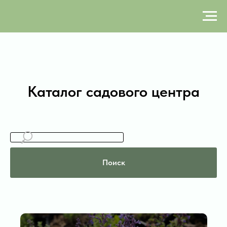
Каталог садового центра
Поиск