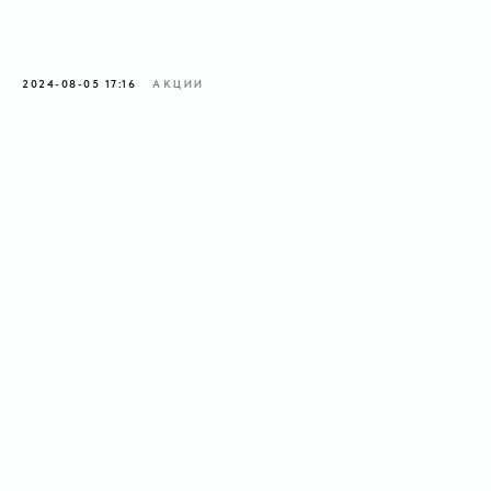
2024-08-05 17:16
АКЦИИ