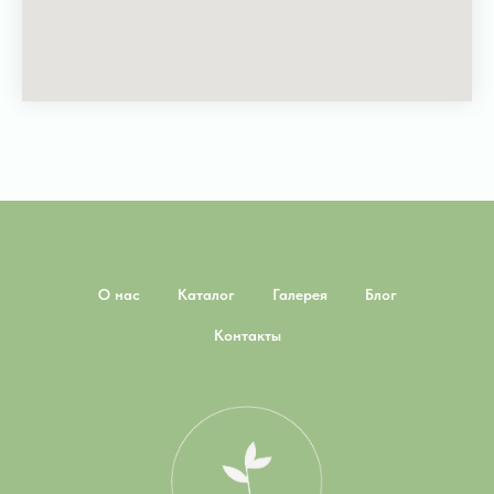
О нас
Каталог
Галерея
Блог
Контакты