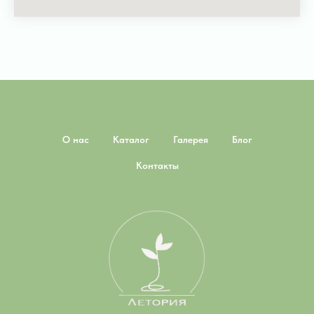
О нас
Каталог
Галерея
Блог
Контакты