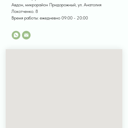
Авдон, микрорайон Придорожный, ул. Анатолия
Локотченко. 8
Время работы: ежедневно 09:00 - 20:00