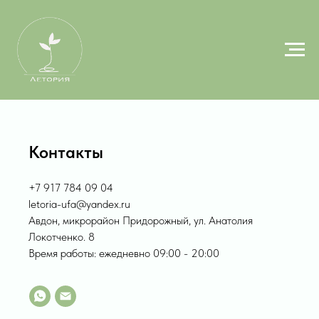
Контакты
+7 917 784 09 04
letoria-ufa@yandex.ru
Авдон, микрорайон Придорожный, ул. Анатолия
Локотченко. 8
Время работы: ежедневно 09:00 - 20:00