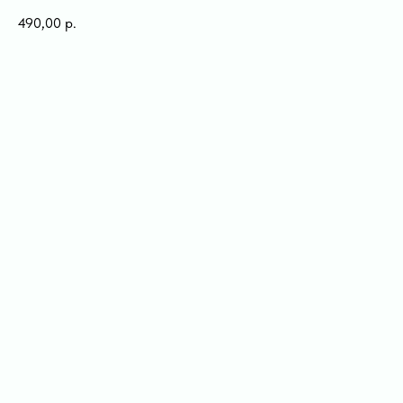
490,00
р.