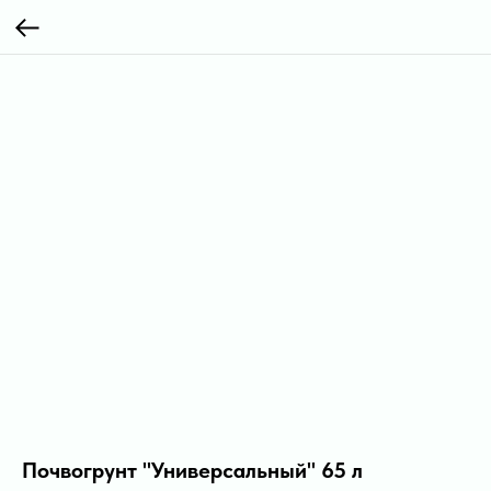
Почвогрунт "Универсальный" 65 л