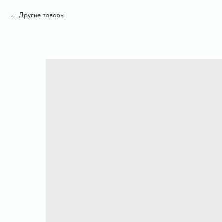
Другие товары