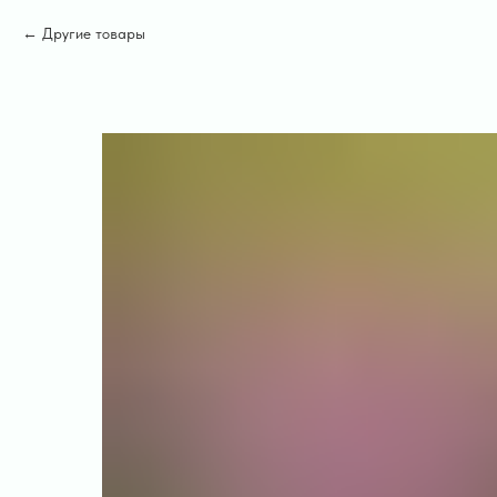
Другие товары