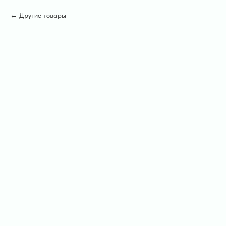
Другие товары