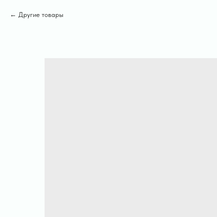
Другие товары