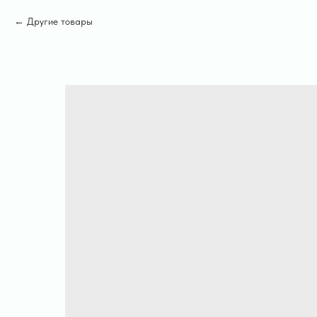
Другие товары