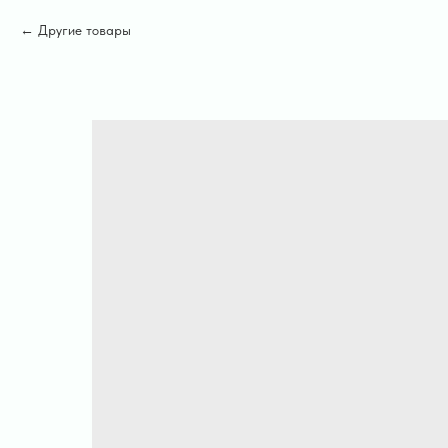
Другие товары