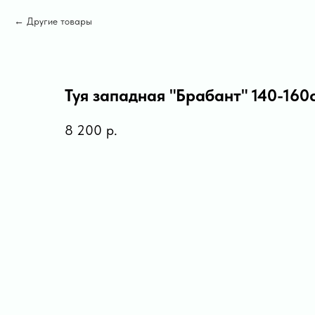
Другие товары
Туя западная "Брабант" 140-160
8 200
р.