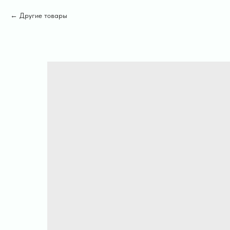
Другие товары