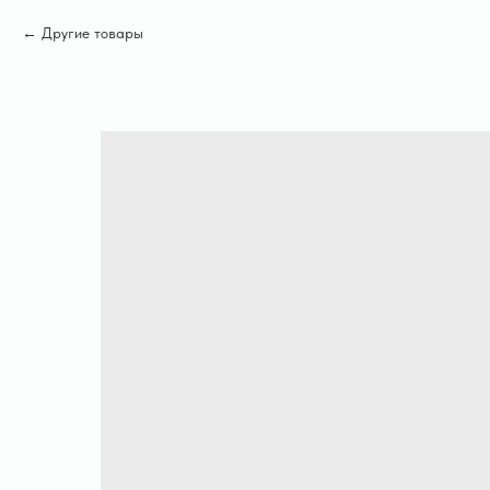
Другие товары