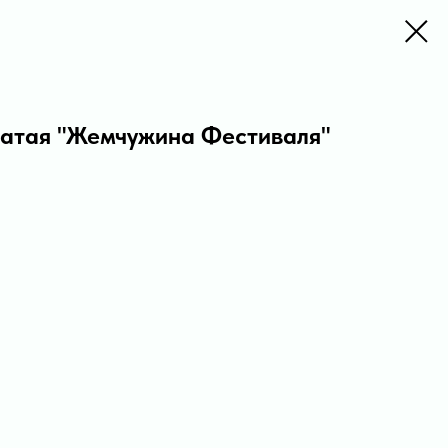
чатая "Жемчужина Фестиваля"