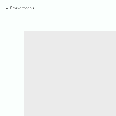
Другие товары